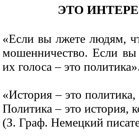
ЭТО ИНТЕР
«Если вы лжете людям, чт
мошенничество. Если вы
их голоса – это политика»
«История – это политика,
Политика – это история, 
(З. Граф.
Немецкий писате